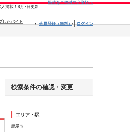
掲載をご検討の企業様へ
求人掲載！8月7日更新
プしたバイト
会員登録（無料）
ログイン
検索条件の確認・変更
エリア・駅
鹿屋市