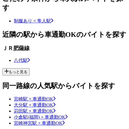
す
制服あり × 隼人駅
近隣の駅から車通勤OKのバイトを探す
ＪＲ肥薩線
八代駅
もっと見る
同一路線の人気駅からバイトを探す
宮崎駅 × 車通勤OK
大分駅 × 車通勤OK
苅田駅 × 車通勤OK
小倉駅(福岡) × 車通勤OK
宮崎神宮駅 × 車通勤OK