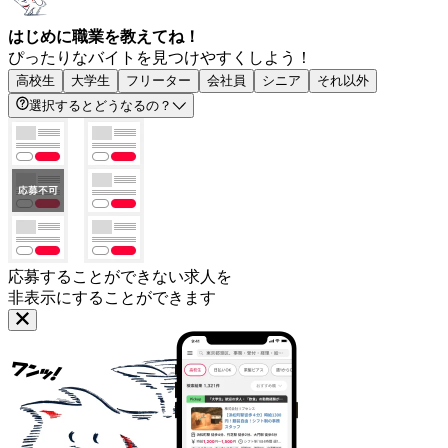
はじめに職業を教えてね！
ぴったりなバイトを見つけやすくしよう！
高校生
大学生
フリーター
会社員
シニア
それ以外
選択するとどうなるの？
応募することができない求人を
非表示にすることができます