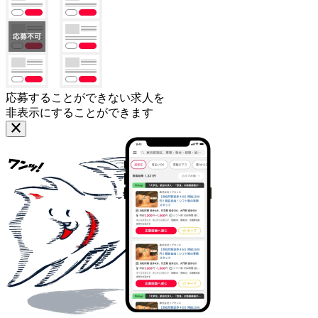
応募することができない求人を
非表示にすることができます