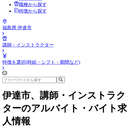
職種から探す
特徴から探す
福島県 伊達市
講師・インストラクター
特徴を選択(時給・シフト・期間など)
伊達市、講師・インストラク
ター
のアルバイト・バイト求
人情報