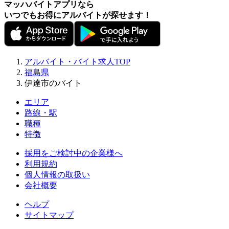
マッハバイトアプリなら
いつでもお得にアルバイトが探せます！
アルバイト・バイト求人TOP
福島県
伊達市のバイト
エリア
路線・駅
職種
特徴
採用をご検討中の企業様へ
利用規約
個人情報の取扱い
会社概要
ヘルプ
サイトマップ