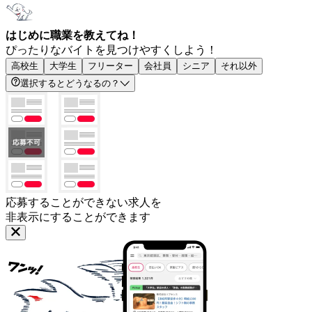
はじめに職業を教えてね！
ぴったりなバイトを見つけやすくしよう！
高校生
大学生
フリーター
会社員
シニア
それ以外
選択するとどうなるの？
応募することができない求人を
非表示にすることができます