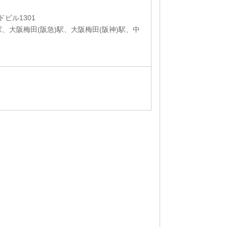
ドビル1301
駅、大阪梅田(阪急)駅、大阪梅田(阪神)駅、中