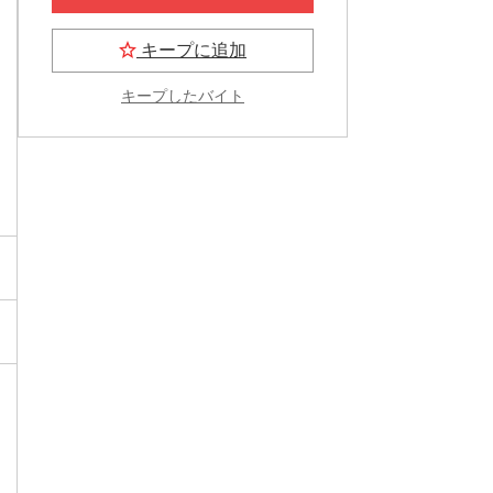
キープに追加
キープしたバイト