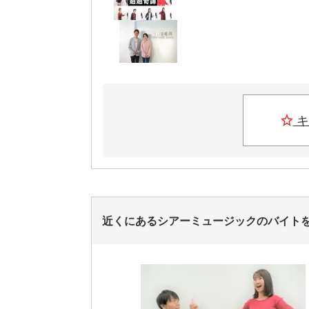
キ
近くにあるシアーミュージックのバイト