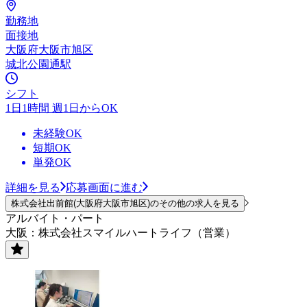
勤務地
面接地
大阪府大阪市旭区
城北公園通駅
シフト
1日1時間 週1日からOK
未経験OK
短期OK
単発OK
詳細を見る
応募画面に進む
株式会社出前館(大阪府大阪市旭区)のその他の求人を見る
アルバイト・パート
大阪：株式会社スマイルハートライフ（営業）