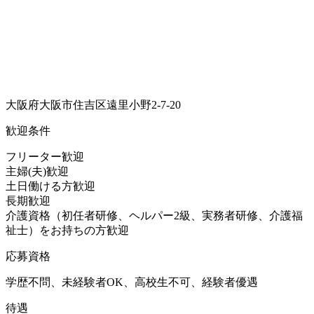
大阪府大阪市住吉区遠里小野2-7-20
歓迎条件
フリーター歓迎
主婦(夫)歓迎
土日働ける方歓迎
長期歓迎
介護資格（初任者研修、ヘルパー2級、実務者研修、介護福
祉士）をお持ちの方歓迎
応募資格
学歴不問、未経験者OK、高校生不可、経験者優遇
待遇