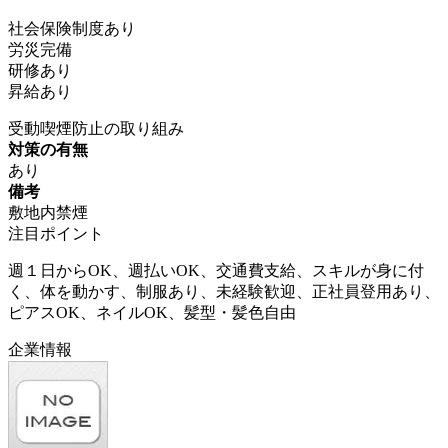
社会保険制度あり
労災完備
研修あり
昇給あり
受動喫煙防止の取り組み
対策の有無
あり
備考
敷地内禁煙
注目ポイント
週１日からOK、週払いOK、交通費支給、スキルが身に付
く、体を動かす、制服あり、未経験歓迎、正社員登用あり、
ピアスOK、ネイルOK、髪型・髪色自由
企業情報