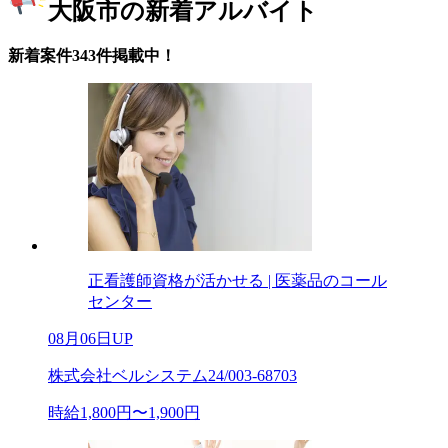
大阪市の新着アルバイト
新着案件343件掲載中！
正看護師資格が活かせる | 医薬品のコール
センター
08月06日UP
株式会社ベルシステム24/003-68703
時給1,800円〜1,900円