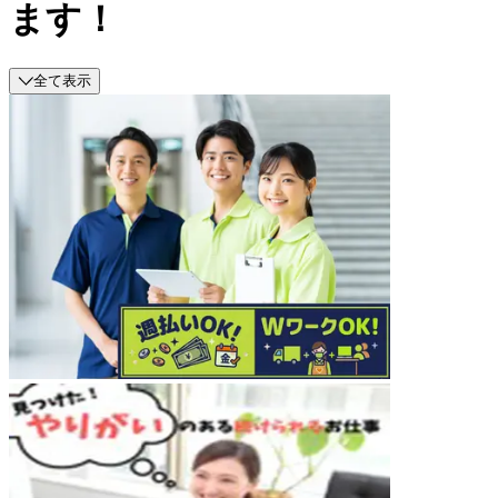
ます！
全て表示