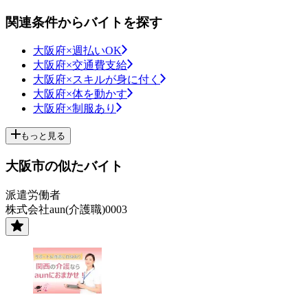
関連条件からバイトを探す
大阪府×週払いOK
大阪府×交通費支給
大阪府×スキルが身に付く
大阪府×体を動かす
大阪府×制服あり
もっと見る
大阪市の似たバイト
派遣労働者
株式会社aun(介護職)0003