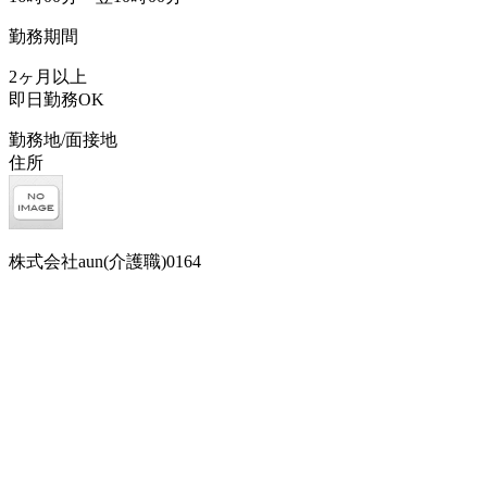
勤務期間
2ヶ月以上
即日勤務OK
勤務地/面接地
住所
株式会社aun(介護職)0164