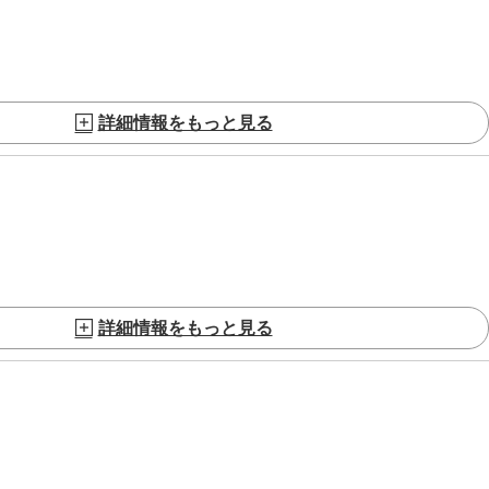
詳細情報をもっと見る
詳細情報をもっと見る