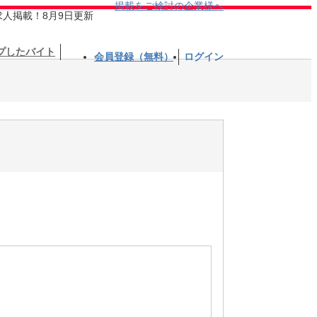
掲載をご検討の企業様へ
求人掲載！8月9日更新
プしたバイト
会員登録（無料）
ログイン