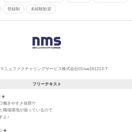
登録制
未経験歓迎
マニュファクチャリングサービス株式会社01/sai161213-T
フリーテキスト
☆★
働きやすさ抜群!!!
と職場環境が揃っているので
すよ♪
☆★