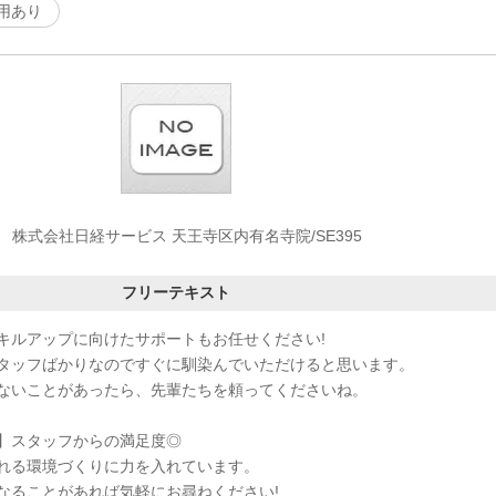
用あり
株式会社日経サービス 天王寺区内有名寺院/SE395
フリーテキスト
キルアップに向けたサポートもお任せください!
タッフばかりなのですぐに馴染んでいただけると思います。
ないことがあったら、先輩たちを頼ってくださいね。
】スタッフからの満足度◎
れる環境づくりに力を入れています。
なることがあれば気軽にお尋ねください!