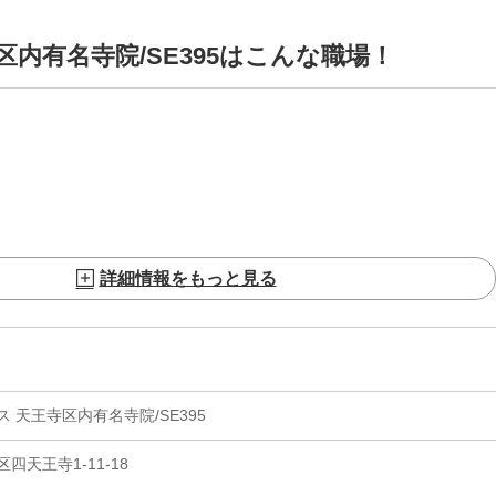
内有名寺院/SE395はこんな職場！
詳細情報をもっと見る
 天王寺区内有名寺院/SE395
天王寺1-11-18