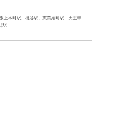
阪上本町駅、桃谷駅、恵美須町駅、天王寺
)駅