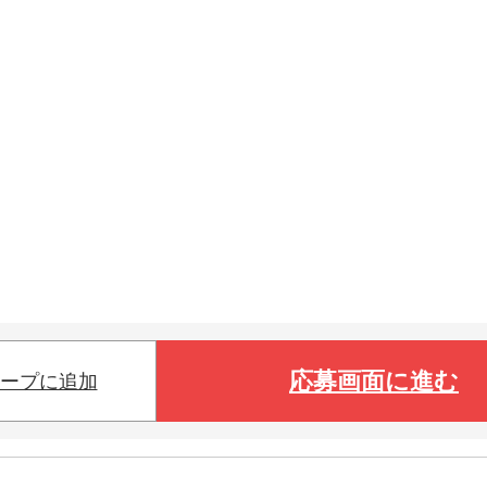
応募画面に進む
ープに追加