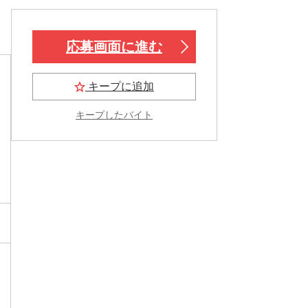
応募画面に進む
キープに追加
キープしたバイト