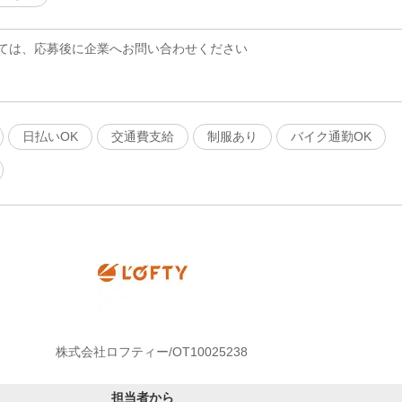
ては、応募後に企業へお問い合わせください
日払いOK
交通費支給
制服あり
バイク通勤OK
株式会社ロフティー/OT10025238
担当者から