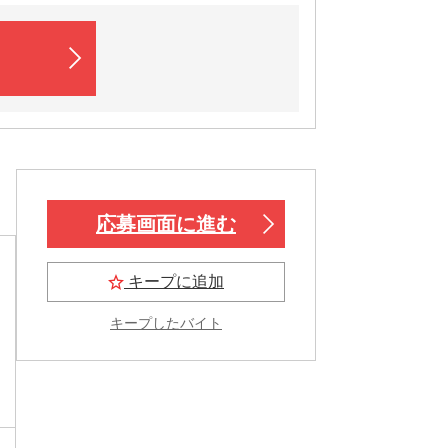
応募画面に進む
キープに追加
キープしたバイト