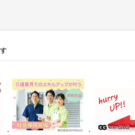
探す
活躍中,30代活躍中,40代活躍中,50代活躍中,男性活躍中,女性活躍中,日