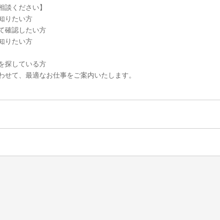
相談ください】
知りたい方
て確認したい方
知りたい方
を探している方
わせて、最適なお仕事をご案内いたします。