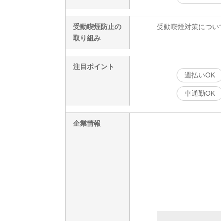
受動喫煙防止の
受動喫煙対策につい
取り組み
注目ポイント
週払いOK
車通勤OK
企業情報