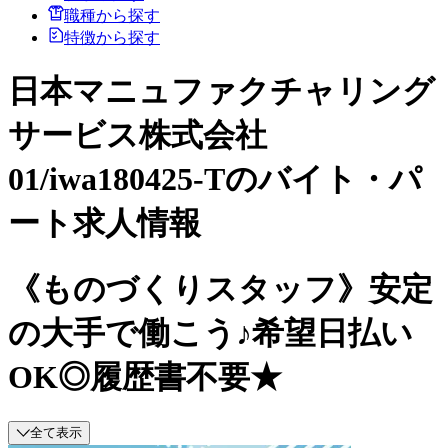
職種から探す
特徴から探す
日本マニュファクチャリング
サービス株式会社
01/iwa180425-Tのバイト・パ
ート求人情報
《ものづくりスタッフ》安定
の大手で働こう♪希望日払い
OK◎履歴書不要★
全て表示