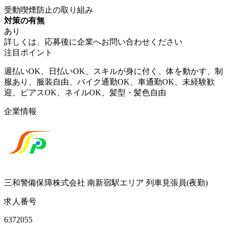
受動喫煙防止の取り組み
対策の有無
あり
詳しくは、応募後に企業へお問い合わせください
注目ポイント
週払いOK、日払いOK、スキルが身に付く、体を動かす、制
服あり、服装自由、バイク通勤OK、車通勤OK、未経験歓
迎、ピアスOK、ネイルOK、髪型・髪色自由
企業情報
三和警備保障株式会社 南新宿駅エリア 列車見張員(夜勤)
求人番号
6372055