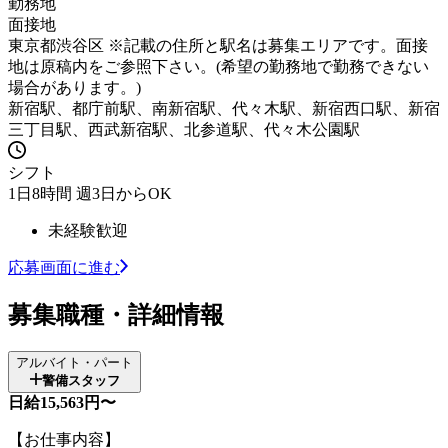
勤務地
面接地
東京都渋谷区 ※記載の住所と駅名は募集エリアです。面接
地は原稿内をご参照下さい。(希望の勤務地で勤務できない
場合があります。)
新宿駅、都庁前駅、南新宿駅、代々木駅、新宿西口駅、新宿
三丁目駅、西武新宿駅、北参道駅、代々木公園駅
シフト
1日8時間 週3日からOK
未経験歓迎
応募画面に進む
募集職種・詳細情報
アルバイト・パート
警備スタッフ
日給15,563円〜
【お仕事内容】