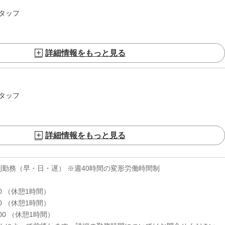
タッフ
詳細情報をもっと見る
タッフ
詳細情報をもっと見る
制勤務（早・日・遅） ※週40時間の変形労働時間制
00 （休憩1時間）
00 （休憩1時間）
:00 （休憩1時間）