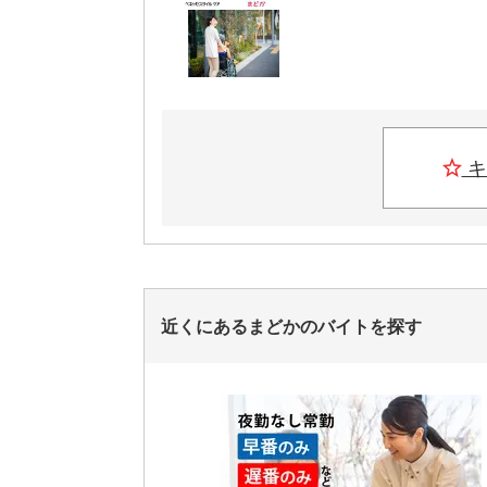
キ
近くにあるまどかのバイトを探す