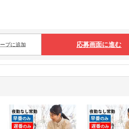
応募画面に進む
ープに追加