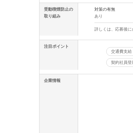
受動喫煙防止の
対策の有無
取り組み
あり
詳しくは、応募後に
注目ポイント
交通費支給
契約社員登
企業情報