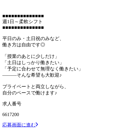
■■■■■■■■■■■■■■
週1日～柔軟シフト
■■■■■■■■■■■■■■
平日のみ・土日祝のみなど、
働き方は自由です◎
「授業のあとに少しだけ」
「土日はしっかり働きたい」
「予定に合わせて無理なく働きたい」
―――そんな希望も大歓迎♪
プライベートと両立しながら、
自分のペースで働けます♪
求人番号
6617200
応募画面に進む