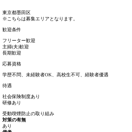
東京都墨田区
※こちらは募集エリアとなります。
歓迎条件
フリーター歓迎
主婦(夫)歓迎
長期歓迎
応募資格
学歴不問、未経験者OK、高校生不可、経験者優遇
待遇
社会保険制度あり
研修あり
受動喫煙防止の取り組み
対策の有無
あり