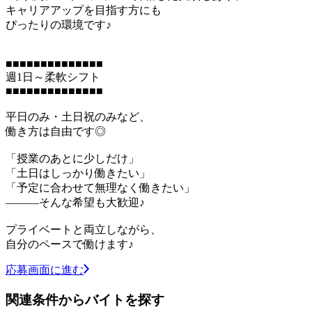
キャリアアップを目指す方にも
ぴったりの環境です♪
■■■■■■■■■■■■■■
週1日～柔軟シフト
■■■■■■■■■■■■■■
平日のみ・土日祝のみなど、
働き方は自由です◎
「授業のあとに少しだけ」
「土日はしっかり働きたい」
「予定に合わせて無理なく働きたい」
―――そんな希望も大歓迎♪
プライベートと両立しながら、
自分のペースで働けます♪
応募画面に進む
関連条件からバイトを探す