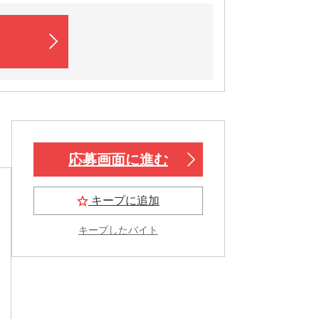
応募画面に進む
キープに追加
キープしたバイト