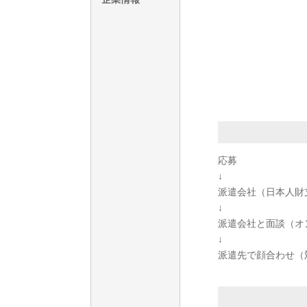
応募
↓
派遣会社（日本人財
↓
派遣会社と面談（オ
↓
派遣先で顔合わせ（