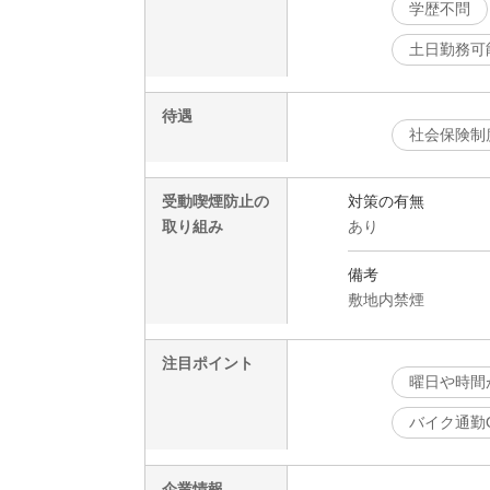
学歴不問
土日勤務可
待遇
社会保険制
受動喫煙防止の
対策の有無
取り組み
あり
備考
敷地内禁煙
注目ポイント
曜日や時間
バイク通勤
企業情報