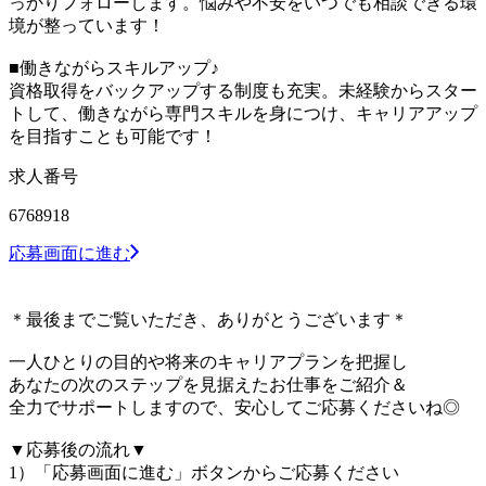
っかりフォローします。悩みや不安をいつでも相談できる環
境が整っています！
■働きながらスキルアップ♪
資格取得をバックアップする制度も充実。未経験からスター
トして、働きながら専門スキルを身につけ、キャリアアップ
を目指すことも可能です！
求人番号
6768918
応募画面に進む
＊最後までご覧いただき、ありがとうございます＊
一人ひとりの目的や将来のキャリアプランを把握し
あなたの次のステップを見据えたお仕事をご紹介＆
全力でサポートしますので、安心してご応募くださいね◎
▼応募後の流れ▼
1）「応募画面に進む」ボタンからご応募ください