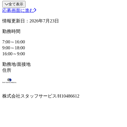
全て表示
応募画面に進む
情報更新日：2026年7月23日
勤務時間
7:00～16:00
9:00～18:00
16:00～9:00
勤務地/面接地
住所
株式会社スタッフサービス/H10486612