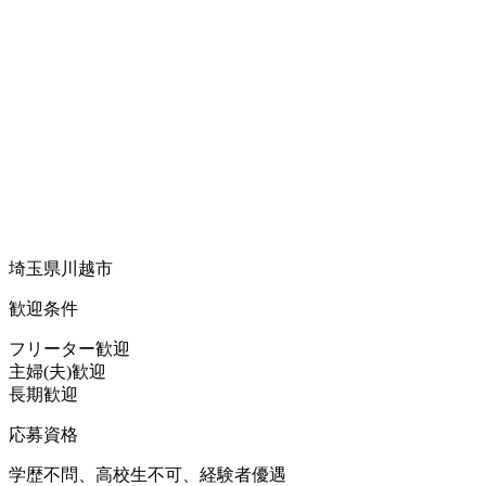
埼玉県川越市
歓迎条件
フリーター歓迎
主婦(夫)歓迎
長期歓迎
応募資格
学歴不問、高校生不可、経験者優遇