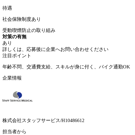
待遇
社会保険制度あり
受動喫煙防止の取り組み
対策の有無
あり
詳しくは、応募後に企業へお問い合わせください
注目ポイント
年齢不問、交通費支給、スキルが身に付く、バイク通勤OK
企業情報
株式会社スタッフサービス/H10486612
担当者から