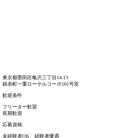
東京都墨田区亀沢三丁目14-13
錦糸町一重ローヤルコーポ101号室
歓迎条件
フリーター歓迎
長期歓迎
応募資格
未経験者OK、経験者優遇