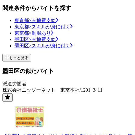
関連条件からバイトを探す
東京都×交通費支給
東京都×スキルが身に付く
東京都×制服あり
墨田区×交通費支給
墨田区×スキルが身に付く
もっと見る
墨田区の似たバイト
派遣労働者
株式会社ニッソーネット 東京本社/1201_3411