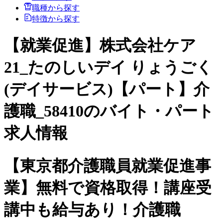
職種から探す
特徴から探す
【就業促進】株式会社ケア
21_たのしいデイ りょうごく
(デイサービス)【パート】介
護職_58410のバイト・パート
求人情報
【東京都介護職員就業促進事
業】無料で資格取得！講座受
講中も給与あり！介護職