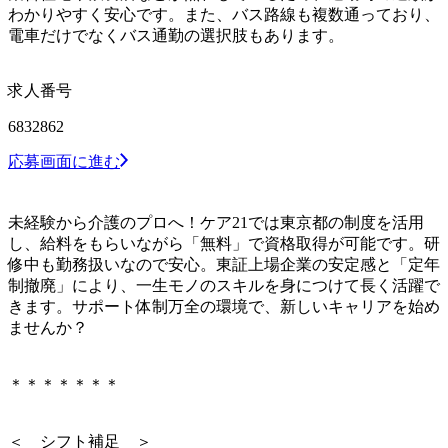
わかりやすく安心です。また、バス路線も複数通っており、
電車だけでなくバス通勤の選択肢もあります。
求人番号
6832862
応募画面に進む
未経験から介護のプロへ！ケア21では東京都の制度を活用
し、給料をもらいながら「無料」で資格取得が可能です。研
修中も勤務扱いなので安心。東証上場企業の安定感と「定年
制撤廃」により、一生モノのスキルを身につけて長く活躍で
きます。サポート体制万全の環境で、新しいキャリアを始め
ませんか？
＊＊＊＊＊＊＊
＜ シフト補足 ＞