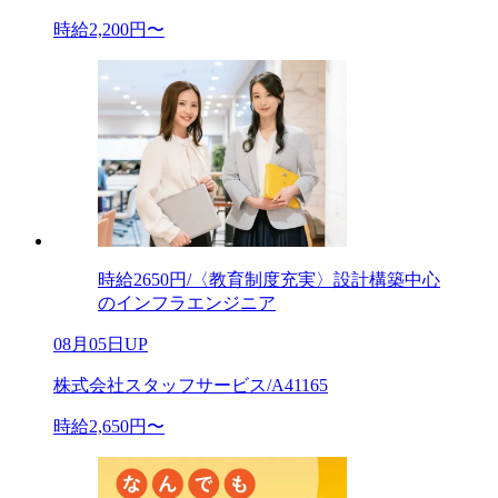
時給2,200円〜
時給2650円/〈教育制度充実〉設計構築中心
のインフラエンジニア
08月05日UP
株式会社スタッフサービス/A41165
時給2,650円〜