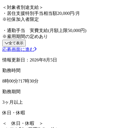
＜対象者別途支給＞
・居住支援特別手当相当額20,000円/月
※社保加入者限定
・通勤手当 実費支給(月額上限50,000円)
※雇用期間の定めあり
全て表示
応募画面に進む
情報更新日：2026年8月5日
勤務時間
8時00分?17時30分
勤務期間
3ヶ月以上
休日・休暇
＜ 休日・休暇 ＞