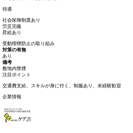
待遇
社会保険制度あり
労災完備
昇給あり
受動喫煙防止の取り組み
対策の有無
あり
備考
敷地内禁煙
注目ポイント
交通費支給、スキルが身に付く、制服あり、未経験歓迎
企業情報