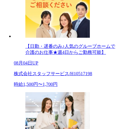
【日勤・遅番のみ♪人気のグループホームで
介護のお仕事★週4日からご勤務可能】
08月04日UP
株式会社スタッフサービス/H10517198
時給1,500円〜1,700円