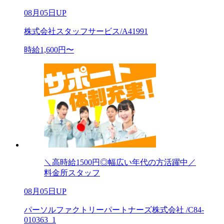
08月05日UP
株式会社スタッフサービス/A41991
時給1,600円〜
＼高時給1500円◎幅広い年代の方活躍中／
料金所スタッフ
08月05日UP
パーソルファクトリーパートナーズ株式会社 /C84-
010363_1