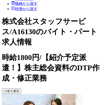
職種から探す
特徴から探す
株式会社スタッフサービ
ス/A16130のバイト・パート
求人情報
時給1800円/【紹介予定派
遣！】株主総会資料のDTP作
成・修正業務
全て表示