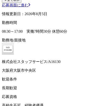
応募画面に進む
情報更新日：2026年8月5日
勤務時間
08:30～17:00 実働7時間30分 休憩60分
勤務地/面接地
株式会社スタッフサービス/A16130
大阪府大阪市中央区
歓迎条件
長期歓迎
応募資格
高校生不可、経験者優遇