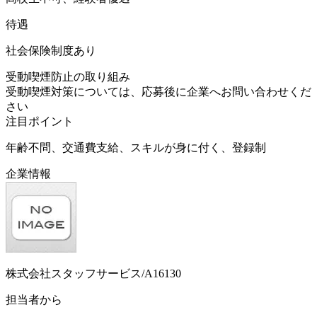
待遇
社会保険制度あり
受動喫煙防止の取り組み
受動喫煙対策については、応募後に企業へお問い合わせくだ
さい
注目ポイント
年齢不問、交通費支給、スキルが身に付く、登録制
企業情報
株式会社スタッフサービス/A16130
担当者から