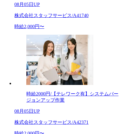
08月05日UP
株式会社スタッフサービス/A41740
時給2,000円〜
時給2000円/【テレワーク有】システムバー
ジョンアップ作業
08月05日UP
株式会社スタッフサービス/A42371
時給2,000円〜