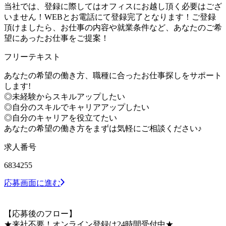
当社では、登録に際してはオフィスにお越し頂く必要はござ
いません！WEBとお電話にて登録完了となります！ご登録
頂けましたら、お仕事の内容や就業条件など、あなたのご希
望にあったお仕事をご提案！
フリーテキスト
あなたの希望の働き方、職種に合ったお仕事探しをサポート
します!
◎未経験からスキルアップしたい
◎自分のスキルでキャリアアップしたい
◎自分のキャリアを役立てたい
あなたの希望の働き方をまずは気軽にご相談ください♪
求人番号
6834255
応募画面に進む
【応募後のフロー】
★来社不要！オンライン登録は24時間受付中★