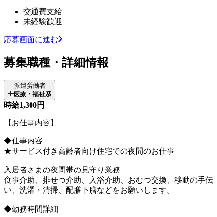
交通費支給
未経験歓迎
応募画面に進む
募集職種・詳細情報
派遣労働者
医療・福祉系
時給1,300円
【お仕事内容】
◆仕事内容
★サービス付き高齢者向け住宅での夜間のお仕事
入居者さまの夜間帯の見守り業務
食事介助、排せつ介助、入浴介助、おむつ交換、移動の手伝
い、洗濯・清掃、配膳下膳などをお願いします。
◆勤務時間詳細