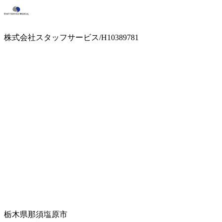
株式会社スタッフサービス/H10389781
栃木県那須塩原市