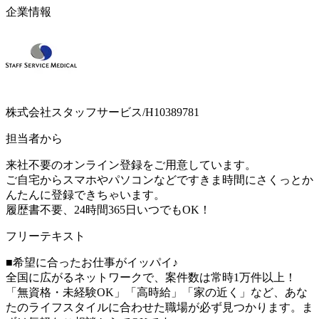
企業情報
株式会社スタッフサービス/H10389781
担当者から
来社不要のオンライン登録をご用意しています。
ご自宅からスマホやパソコンなどですきま時間にさくっとか
んたんに登録できちゃいます。
履歴書不要、24時間365日いつでもOK！
フリーテキスト
■希望に合ったお仕事がイッパイ♪
全国に広がるネットワークで、案件数は常時1万件以上！
「無資格・未経験OK」「高時給」「家の近く」など、あな
たのライフスタイルに合わせた職場が必ず見つかります。ま