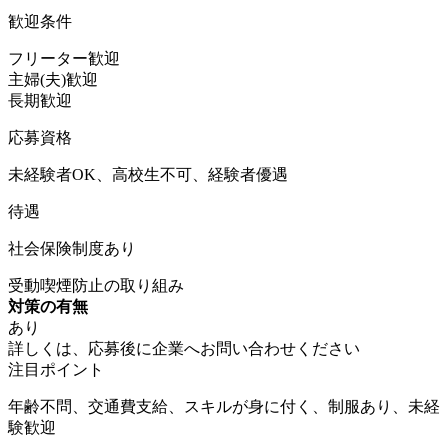
歓迎条件
フリーター歓迎
主婦(夫)歓迎
長期歓迎
応募資格
未経験者OK、高校生不可、経験者優遇
待遇
社会保険制度あり
受動喫煙防止の取り組み
対策の有無
あり
詳しくは、応募後に企業へお問い合わせください
注目ポイント
年齢不問、交通費支給、スキルが身に付く、制服あり、未経
験歓迎