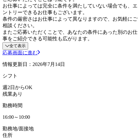
お仕事によっては完全に条件を満たしていない場合でも、エ
ントリーできるお仕事もございます。
条件の厳密さはお仕事によって異なりますので、お気軽にご
相談ください。
またご応募いただくことで、あなたの条件にあった別のお仕
事をご紹介できる可能性も広がります。
全て表示
応募画面に進む
情報更新日：2026年7月14日
シフト
週2日からOK
残業あり
勤務時間
16:00～10:00
勤務地/面接地
住所