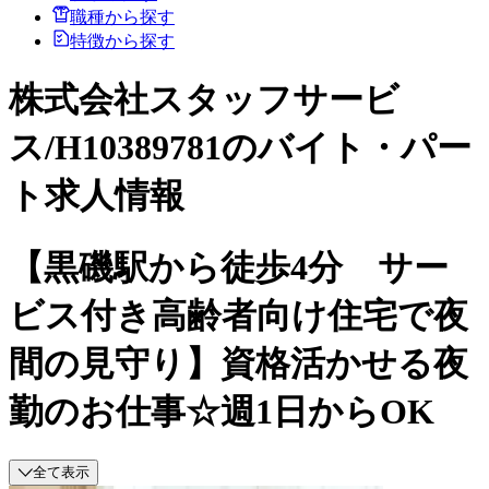
職種から探す
特徴から探す
株式会社スタッフサービ
ス/H10389781のバイト・パー
ト求人情報
【黒磯駅から徒歩4分 サー
ビス付き高齢者向け住宅で夜
間の見守り】資格活かせる夜
勤のお仕事☆週1日からOK
全て表示