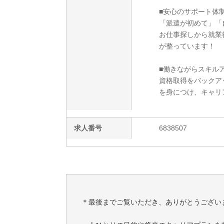
■安心のサポート体
「派遣が初めて」「
お仕事探しから就業
が整っています！
■働きながらスキルア
資格取得をバックア
を身につけ、キャリ
求人番号
6838507
＊最後までご覧いただき、ありがとうござい