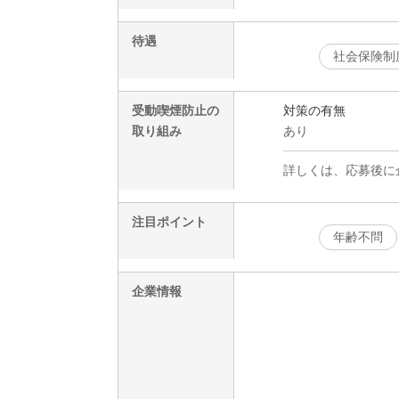
待遇
社会保険制
受動喫煙防止の
対策の有無
取り組み
あり
詳しくは、応募後に
注目ポイント
年齢不問
企業情報