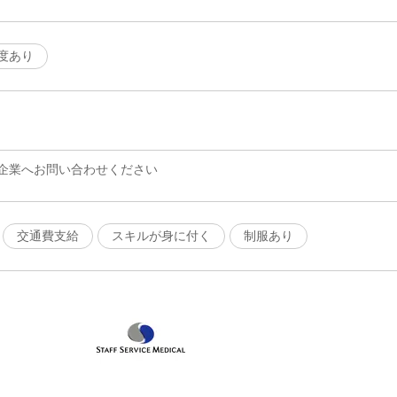
度あり
企業へお問い合わせください
交通費支給
スキルが身に付く
制服あり