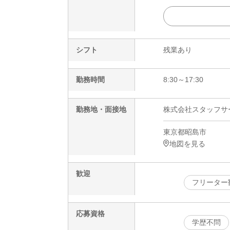
シフト
残業あり
勤務時間
8:30～17:30
勤務地・面接地
株式会社スタッフサービ
東京都昭島市
地図を見る
歓迎
フリーター
応募資格
学歴不問