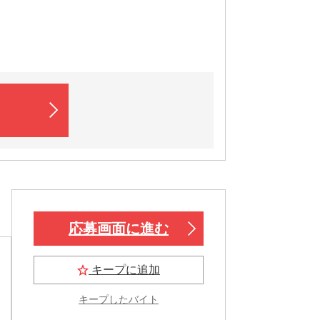
応募画面に進む
キープに追加
キープしたバイト