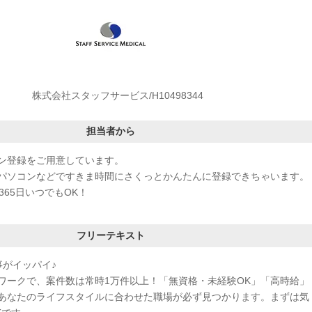
株式会社スタッフサービス/H10498344
担当者から
ン登録をご用意しています。
パソコンなどですきま時間にさくっとかんたんに登録できちゃいます。
365日いつでもOK！
フリーテキスト
事がイッパイ♪
ワークで、案件数は常時1万件以上！「無資格・未経験OK」「高時給」
あなたのライフスタイルに合わせた職場が必ず見つかります。まずは気