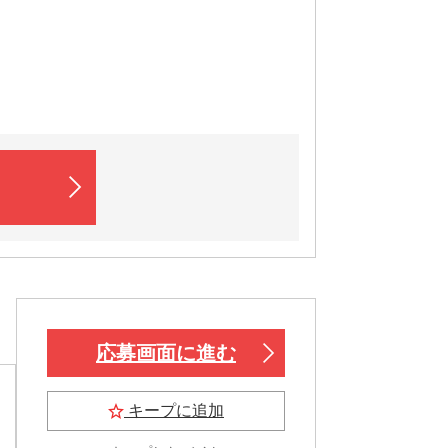
応募画面に進む
キープに追加