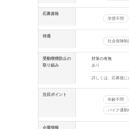
応募資格
学歴不問
待遇
社会保険制
受動喫煙防止の
対策の有無
取り組み
あり
詳しくは、応募後に
注目ポイント
年齢不問
バイク通勤
企業情報