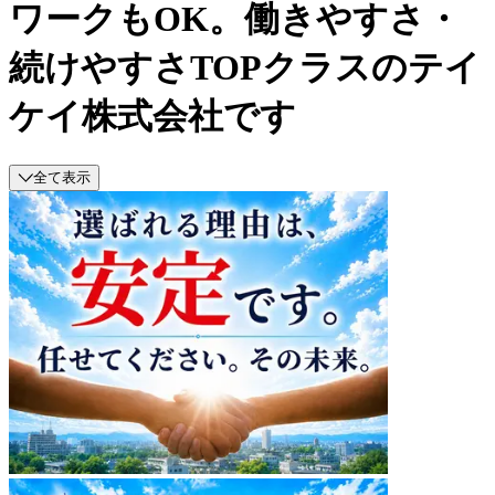
ワークもOK。働きやすさ・
続けやすさTOPクラスのテイ
ケイ株式会社です
全て表示