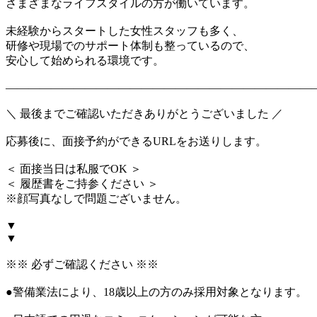
さまざまなライフスタイルの方が働いています。
未経験からスタートした女性スタッフも多く、
研修や現場でのサポート体制も整っているので、
安心して始められる環境です。
―――――――――――――――――――――――――――
＼ 最後までご確認いただきありがとうございました ／
応募後に、面接予約ができるURLをお送りします。
＜ 面接当日は私服でOK ＞
＜ 履歴書をご持参ください ＞
※顔写真なしで問題ございません。
▼
▼
※※ 必ずご確認ください ※※
●警備業法により、18歳以上の方のみ採用対象となります。