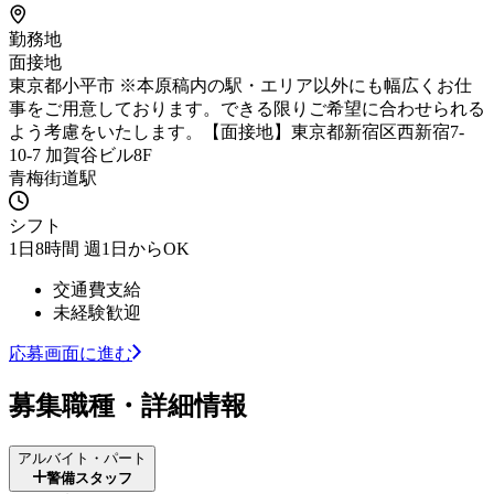
勤務地
面接地
東京都小平市 ※本原稿内の駅・エリア以外にも幅広くお仕
事をご用意しております。できる限りご希望に合わせられる
よう考慮をいたします。【面接地】東京都新宿区西新宿7-
10-7 加賀谷ビル8F
青梅街道駅
シフト
1日8時間 週1日からOK
交通費支給
未経験歓迎
応募画面に進む
募集職種・詳細情報
アルバイト・パート
警備スタッフ