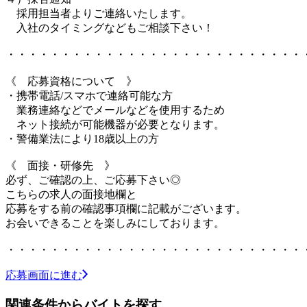
採用担当者よりご連絡いたします。
入社のタイミングなどもご相談下さい！
・・・・・・・・・・・・・・・・・・・・・・・・・・・
《 応募資格について 》
・携帯電話/スマホで連絡可能な方
業務連絡などでメールなどを使用するため
ネット接続が可能機器が必要となります。
・警備業法により18歳以上の方
《 面接・研修先 》
必ず、ご確認の上、ご応募下さい◎
こちらの求人の面接地欄と
応募をする前の確認事項欄に記載がございます。
お会いできることを楽しみにしております。
・・・・・・・・・・・・・・・・・・・・・・・・・・・
応募画面に進む
関連条件からバイトを探す