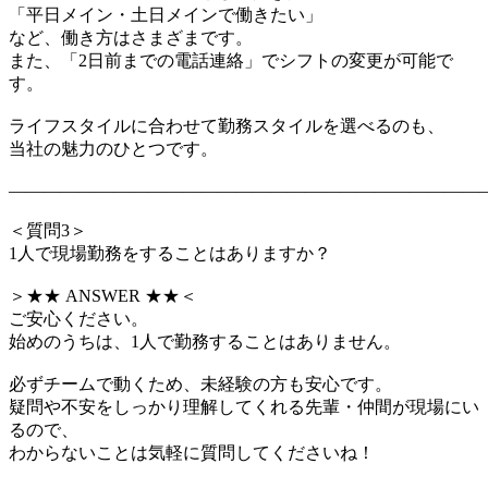
「平日メイン・土日メインで働きたい」
など、働き方はさまざまです。
また、「2日前までの電話連絡」でシフトの変更が可能で
す。
ライフスタイルに合わせて勤務スタイルを選べるのも、
当社の魅力のひとつです。
―――――――――――――――――――――――――――
＜質問3＞
1人で現場勤務をすることはありますか？
＞★★ ANSWER ★★＜
ご安心ください。
始めのうちは、1人で勤務することはありません。
必ずチームで動くため、未経験の方も安心です。
疑問や不安をしっかり理解してくれる先輩・仲間が現場にい
るので、
わからないことは気軽に質問してくださいね！