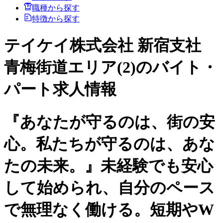
職種から探す
特徴から探す
テイケイ株式会社 新宿支社
青梅街道エリア(2)のバイト・
パート求人情報
『あなたが守るのは、街の安
心。私たちが守るのは、あな
たの未来。』未経験でも安心
して始められ、自分のペース
で無理なく働ける。短期やW