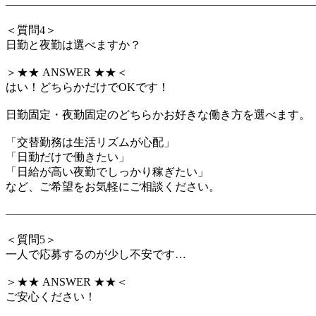
―――――――――――――――――――――――――――
＜質問4＞
日勤と夜勤は選べますか？
＞★★ ANSWER ★★＜
はい！どちらかだけでOKです！
日勤固定・夜勤固定のどちらかお好きな働き方を選べます。
「交替勤務は生活リズムが心配」
「日勤だけで働きたい」
「日給が高い夜勤でしっかり稼ぎたい」
など、ご希望をお気軽にご相談ください。
―――――――――――――――――――――――――――
＜質問5＞
一人で応募するのが少し不安です…
＞★★ ANSWER ★★＜
ご安心ください！