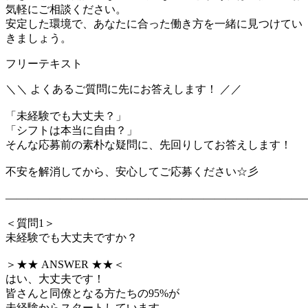
気軽にご相談ください。
安定した環境で、あなたに合った働き方を一緒に見つけてい
きましょう。
フリーテキスト
＼＼ よくあるご質問に先にお答えします！ ／／
「未経験でも大丈夫？」
「シフトは本当に自由？」
そんな応募前の素朴な疑問に、先回りしてお答えします！
不安を解消してから、安心してご応募ください☆彡
―――――――――――――――――――――――――――
＜質問1＞
未経験でも大丈夫ですか？
＞★★ ANSWER ★★＜
はい、大丈夫です！
皆さんと同僚となる方たちの95%が
未経験からスタートしています。