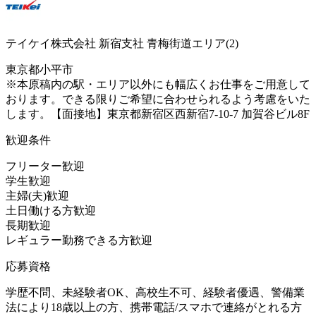
テイケイ株式会社 新宿支社 青梅街道エリア(2)
東京都小平市
※本原稿内の駅・エリア以外にも幅広くお仕事をご用意して
おります。できる限りご希望に合わせられるよう考慮をいた
します。【面接地】東京都新宿区西新宿7-10-7 加賀谷ビル8F
歓迎条件
フリーター歓迎
学生歓迎
主婦(夫)歓迎
土日働ける方歓迎
長期歓迎
レギュラー勤務できる方歓迎
応募資格
学歴不問、未経験者OK、高校生不可、経験者優遇、警備業
法により18歳以上の方、携帯電話/スマホで連絡がとれる方