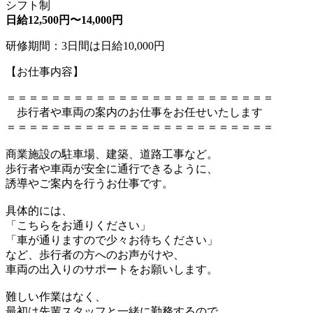
シフト制
日給12,500円〜14,000円
研修期間：3日間は日給10,000円
【お仕事内容】
＝＝＝＝＝＝＝＝＝＝＝＝＝＝＝＝＝＝＝＝＝＝＝＝
歩行者や車両の案内のお仕事をお任せいたします
＝＝＝＝＝＝＝＝＝＝＝＝＝＝＝＝＝＝＝＝＝＝＝＝
商業施設の駐車場、建築、道路工事など。
歩行者や車両が安全に通行できるように、
誘導やご案内を行うお仕事です。
具体的には、
「こちらをお通りください」
「車が通りますので少々お待ちください」
など、歩行者の方へのお声がけや、
車両の出入りのサポートをお願いします。
難しい作業はなく、
最初は先輩スタッフと一緒に勤務するので、