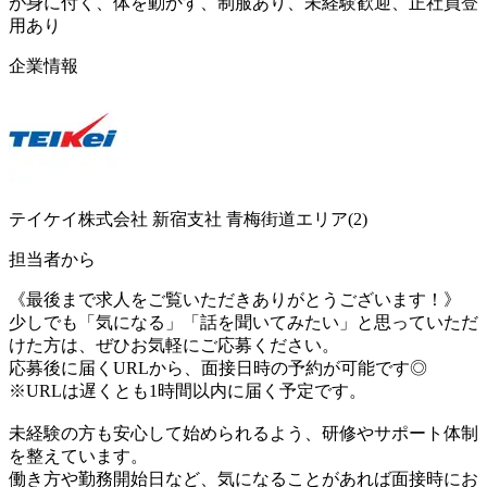
が身に付く、体を動かす、制服あり、未経験歓迎、正社員登
用あり
企業情報
テイケイ株式会社 新宿支社 青梅街道エリア(2)
担当者から
《最後まで求人をご覧いただきありがとうございます！》
少しでも「気になる」「話を聞いてみたい」と思っていただ
けた方は、ぜひお気軽にご応募ください。
応募後に届くURLから、面接日時の予約が可能です◎
※URLは遅くとも1時間以内に届く予定です。
未経験の方も安心して始められるよう、研修やサポート体制
を整えています。
働き方や勤務開始日など、気になることがあれば面接時にお