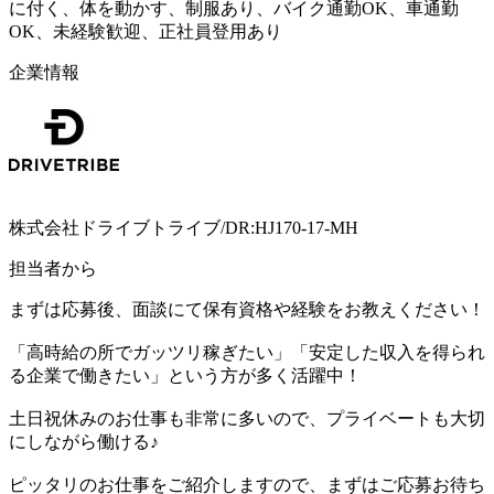
に付く、体を動かす、制服あり、バイク通勤OK、車通勤
OK、未経験歓迎、正社員登用あり
企業情報
株式会社ドライブトライブ/DR:HJ170-17-MH
担当者から
まずは応募後、面談にて保有資格や経験をお教えください！
「高時給の所でガッツリ稼ぎたい」「安定した収入を得られ
る企業で働きたい」という方が多く活躍中！
土日祝休みのお仕事も非常に多いので、プライベートも大切
にしながら働ける♪
ピッタリのお仕事をご紹介しますので、まずはご応募お待ち