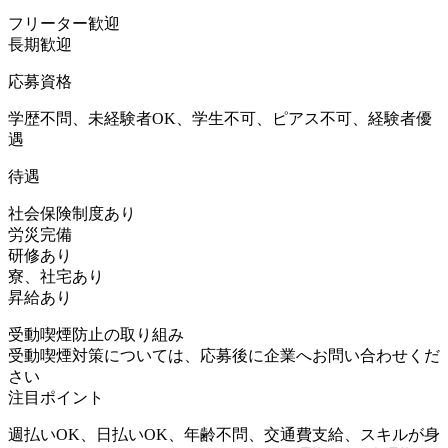
フリーター歓迎
長期歓迎
応募資格
学歴不問、未経験者OK、学生不可、ピアス不可、経験者優
遇
待遇
社会保険制度あり
労災完備
研修あり
寮、社宅あり
昇給あり
受動喫煙防止の取り組み
受動喫煙対策については、応募後に企業へお問い合わせくだ
さい
注目ポイント
週払いOK、日払いOK、年齢不問、交通費支給、スキルが身