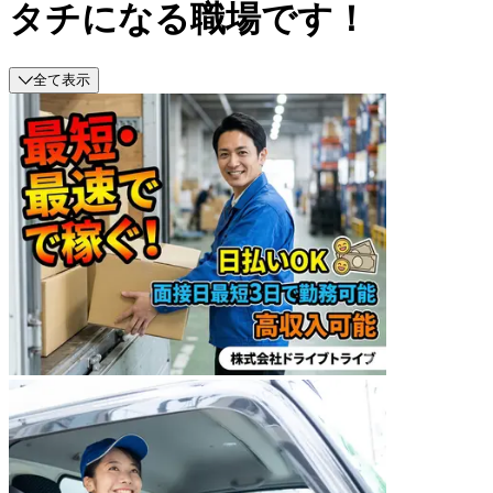
タチになる職場です！
全て表示