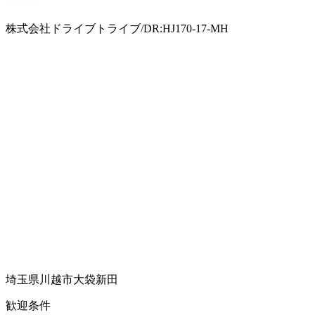
株式会社ドライブトライブ/DR:HJ170-17-MH
埼玉県川越市大袋新田
歓迎条件