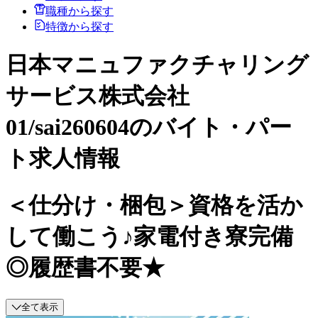
職種から探す
特徴から探す
日本マニュファクチャリング
サービス株式会社
01/sai260604のバイト・パー
ト求人情報
＜仕分け・梱包＞資格を活か
して働こう♪家電付き寮完備
◎履歴書不要★
全て表示