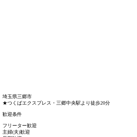
埼玉県三郷市
★つくばエクスプレス・三郷中央駅より徒歩20分
歓迎条件
フリーター歓迎
主婦(夫)歓迎