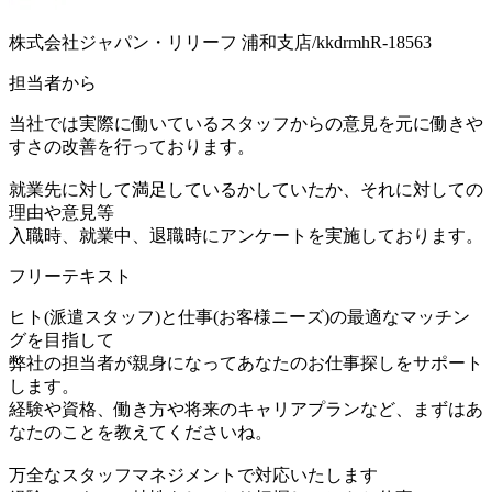
株式会社ジャパン・リリーフ 浦和支店/kkdrmhR-18563
担当者から
当社では実際に働いているスタッフからの意見を元に働きや
すさの改善を行っております。
就業先に対して満足しているかしていたか、それに対しての
理由や意見等
入職時、就業中、退職時にアンケートを実施しております。
フリーテキスト
ヒト(派遣スタッフ)と仕事(お客様ニーズ)の最適なマッチン
グを目指して
弊社の担当者が親身になってあなたのお仕事探しをサポート
します。
経験や資格、働き方や将来のキャリアプランなど、まずはあ
なたのことを教えてくださいね。
万全なスタッフマネジメントで対応いたします