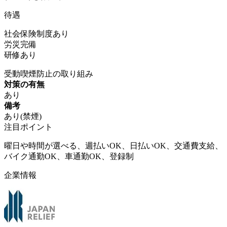
待遇
社会保険制度あり
労災完備
研修あり
受動喫煙防止の取り組み
対策の有無
あり
備考
あり(禁煙)
注目ポイント
曜日や時間が選べる、週払いOK、日払いOK、交通費支給、
バイク通勤OK、車通勤OK、登録制
企業情報