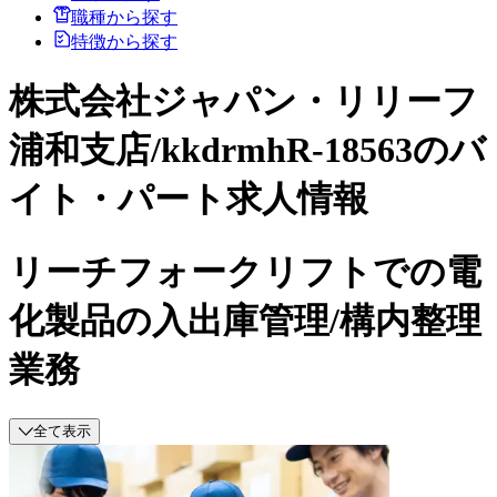
職種から探す
特徴から探す
株式会社ジャパン・リリーフ
浦和支店/kkdrmhR-18563のバ
イト・パート求人情報
リーチフォークリフトでの電
化製品の入出庫管理/構内整理
業務
全て表示