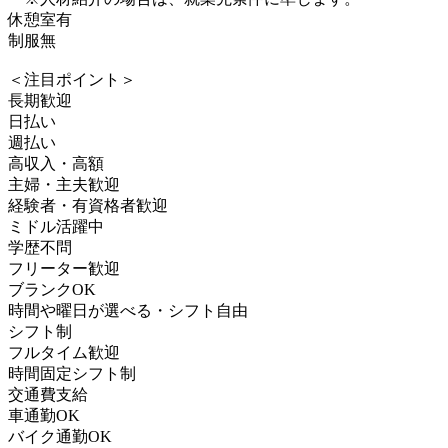
休憩室有
制服無
＜注目ポイント＞
長期歓迎
日払い
週払い
高収入・高額
主婦・主夫歓迎
経験者・有資格者歓迎
ミドル活躍中
学歴不問
フリーター歓迎
ブランクOK
時間や曜日が選べる・シフト自由
シフト制
フルタイム歓迎
時間固定シフト制
交通費支給
車通勤OK
バイク通勤OK