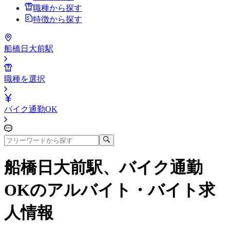
職種から探す
特徴から探す
船橋日大前駅
職種を選択
バイク通勤OK
船橋日大前駅、バイク通勤
OK
のアルバイト・バイト求
人情報