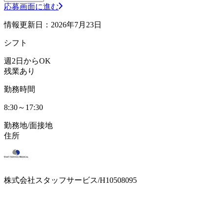
応募画面に進む
情報更新日：2026年7月23日
シフト
週2日からOK
残業あり
勤務時間
8:30～17:30
勤務地/面接地
住所
株式会社スタッフサービス/H10508095