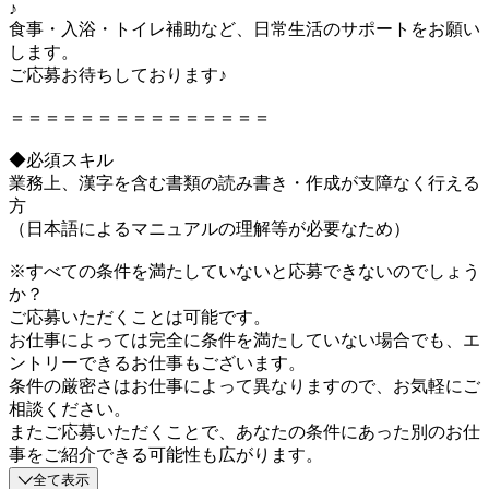
♪
食事・入浴・トイレ補助など、日常生活のサポートをお願い
します。
ご応募お待ちしております♪
＝＝＝＝＝＝＝＝＝＝＝＝＝＝＝
◆必須スキル
業務上、漢字を含む書類の読み書き・作成が支障なく行える
方
（日本語によるマニュアルの理解等が必要なため）
※すべての条件を満たしていないと応募できないのでしょう
か？
ご応募いただくことは可能です。
お仕事によっては完全に条件を満たしていない場合でも、エ
ントリーできるお仕事もございます。
条件の厳密さはお仕事によって異なりますので、お気軽にご
相談ください。
またご応募いただくことで、あなたの条件にあった別のお仕
事をご紹介できる可能性も広がります。
全て表示