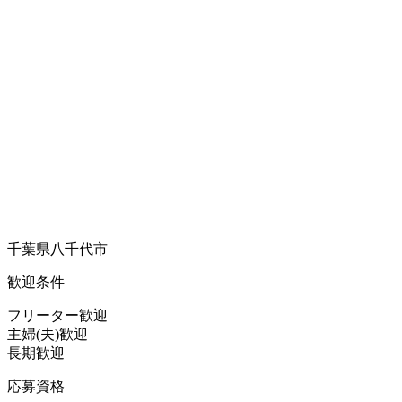
千葉県八千代市
歓迎条件
フリーター歓迎
主婦(夫)歓迎
長期歓迎
応募資格