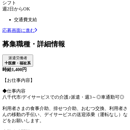
シフト
週2日からOK
交通費支給
応募画面に進む
募集職種・詳細情報
派遣労働者
医療・福祉系
時給1,400円
【お仕事内容】
◆仕事内容
八千代市/デイサービスでの介護♪派遣・週3～◎車通勤可◎
利用者さまの食事介助、排せつ介助、おむつ交換、利用者さ
んの移動の手伝い、デイサービスの送迎添乗（運転なし）な
どをお願いします。