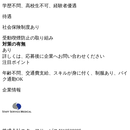
学歴不問、高校生不可、経験者優遇
待遇
社会保険制度あり
受動喫煙防止の取り組み
対策の有無
あり
詳しくは、応募後に企業へお問い合わせください
注目ポイント
年齢不問、交通費支給、スキルが身に付く、制服あり、バイ
ク通勤OK
企業情報