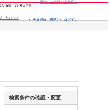
掲載をご検討の企業様へ
求人掲載！8月6日更新
プしたバイト
会員登録（無料）
ログイン
検索条件の確認・変更