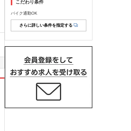
こだわり条件
バイク通勤OK
さらに詳しい条件を指定する