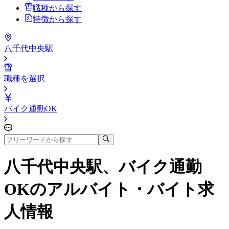
職種から探す
特徴から探す
八千代中央駅
職種を選択
バイク通勤OK
八千代中央駅、バイク通勤
OK
のアルバイト・バイト求
人情報