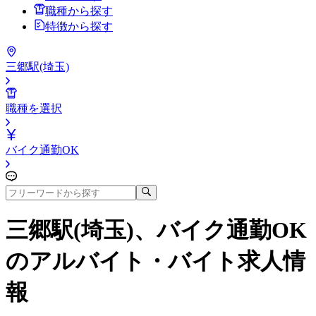
職種から探す
特徴から探す
三郷駅(埼玉)
職種を選択
バイク通勤OK
三郷駅(埼玉)、バイク通勤OK
のアルバイト・バイト求人情
報