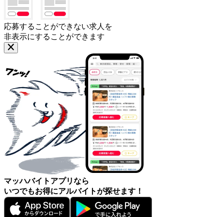
応募することができない求人を
非表示にすることができます
マッハバイトアプリなら
いつでもお得にアルバイトが探せます！