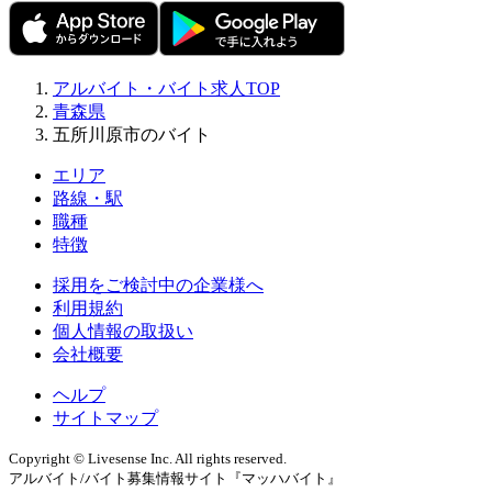
アルバイト・バイト求人TOP
青森県
五所川原市のバイト
エリア
路線・駅
職種
特徴
採用をご検討中の企業様へ
利用規約
個人情報の取扱い
会社概要
ヘルプ
サイトマップ
Copyright © Livesense Inc. All rights reserved.
アルバイト/バイト募集情報サイト『マッハバイト』