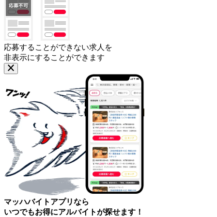
応募することができない求人を
非表示にすることができます
マッハバイトアプリなら
いつでもお得にアルバイトが探せます！