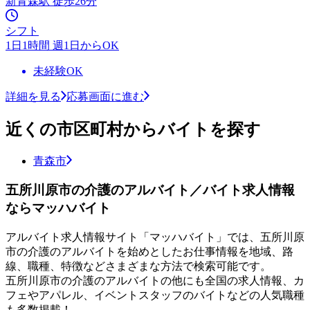
新青森駅 徒歩26分
シフト
1日1時間 週1日からOK
未経験OK
詳細を見る
応募画面に進む
近くの市区町村からバイトを探す
青森市
五所川原市の介護のアルバイト／バイト求人情報
ならマッハバイト
アルバイト求人情報サイト「マッハバイト」では、五所川原
市の介護のアルバイトを始めとしたお仕事情報を地域、路
線、職種、特徴などさまざまな方法で検索可能です。
五所川原市の介護のアルバイトの他にも全国の求人情報、カ
フェやアパレル、イベントスタッフのバイトなどの人気職種
も多数掲載！