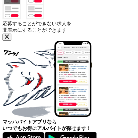
応募することができない求人を
非表示にすることができます
マッハバイトアプリなら
いつでもお得にアルバイトが探せます！