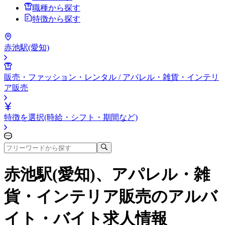
職種から探す
特徴から探す
赤池駅(愛知)
販売・ファッション・レンタル / アパレル・雑貨・インテリ
ア販売
特徴を選択(時給・シフト・期間など)
赤池駅(愛知)、アパレル・雑
貨・インテリア販売
のアルバ
イト・バイト求人情報