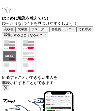
はじめに職業を教えてね！
ぴったりなバイトを見つけやすくしよう！
高校生
大学生
フリーター
会社員
シニア
それ以外
選択するとどうなるの？
応募することができない求人を
非表示にすることができます