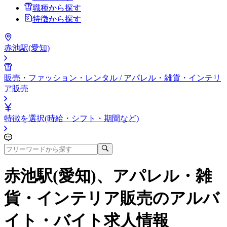
職種から探す
特徴から探す
赤池駅(愛知)
販売・ファッション・レンタル / アパレル・雑貨・インテリ
ア販売
特徴を選択(時給・シフト・期間など)
赤池駅(愛知)、アパレル・雑
貨・インテリア販売
のアルバ
イト・バイト求人情報