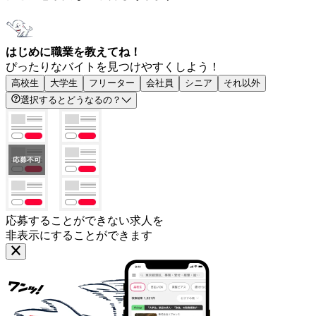
はじめに職業を教えてね！
ぴったりなバイトを見つけやすくしよう！
高校生
大学生
フリーター
会社員
シニア
それ以外
選択するとどうなるの？
応募することができない求人を
非表示にすることができます