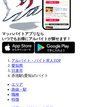
マッハバイトアプリなら
いつでもお得にアルバイトが探せます！
アルバイト・バイト求人TOP
愛知県
日進市
赤池駅(愛知)のバイト
エリア
路線・駅
職種
特徴