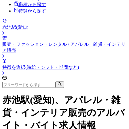
職種から探す
特徴から探す
赤池駅(愛知)
販売・ファッション・レンタル / アパレル・雑貨・インテリ
ア販売
特徴を選択(時給・シフト・期間など)
赤池駅(愛知)、アパレル・雑
貨・インテリア販売
のアルバ
イト・バイト求人情報