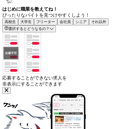
はじめに職業を教えてね！
ぴったりなバイトを見つけやすくしよう！
高校生
大学生
フリーター
会社員
シニア
それ以外
選択するとどうなるの？
応募することができない求人を
非表示にすることができます