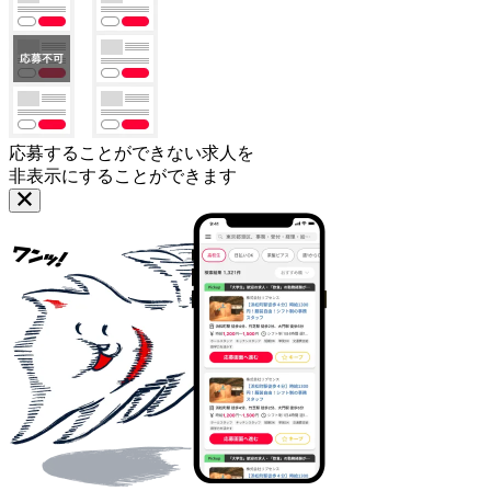
応募することができない求人を
非表示にすることができます