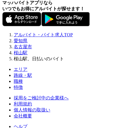
マッハバイトアプリなら
いつでもお得にアルバイトが探せます！
アルバイト・バイト求人TOP
愛知県
名古屋市
桜山駅
桜山駅、日払いのバイト
エリア
路線・駅
職種
特徴
採用をご検討中の企業様へ
利用規約
個人情報の取扱い
会社概要
ヘルプ