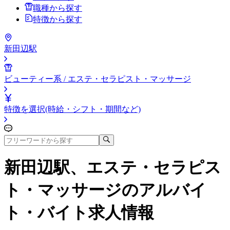
職種から探す
特徴から探す
新田辺駅
ビューティー系 / エステ・セラピスト・マッサージ
特徴を選択(時給・シフト・期間など)
新田辺駅、エステ・セラピス
ト・マッサージ
のアルバイ
ト・バイト求人情報