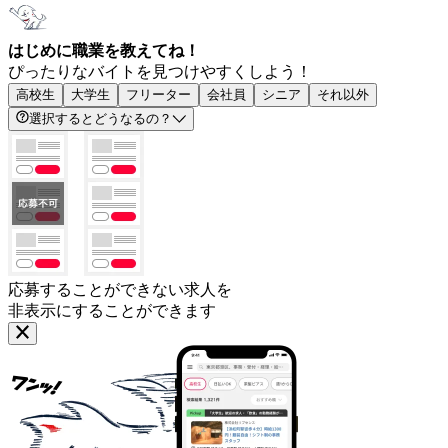
はじめに職業を教えてね！
ぴったりなバイトを見つけやすくしよう！
高校生
大学生
フリーター
会社員
シニア
それ以外
選択するとどうなるの？
応募することができない求人を
非表示にすることができます