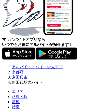
マッハバイトアプリなら
いつでもお得にアルバイトが探せます！
アルバイト・バイト求人TOP
京都府
京田辺市
新田辺駅のバイト
エリア
路線・駅
職種
特徴