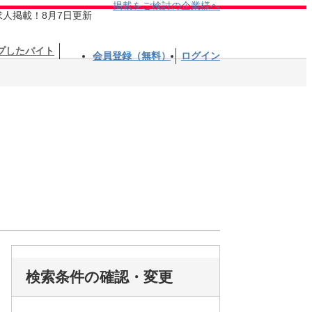
掲載をご検討の企業様へ
求人掲載！8月7日更新
プしたバイト
会員登録（無料）
ログイン
検索条件の確認・変更