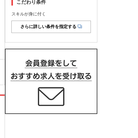
こだわり条件
スキルが身に付く
さらに詳しい条件を指定する