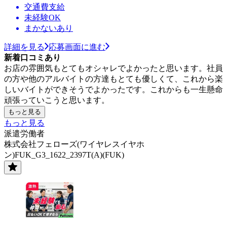
交通費支給
未経験OK
まかないあり
詳細を見る
応募画面に進む
新着口コミあり
お店の雰囲気もとてもオシャレでよかったと思います。社員
の方や他のアルバイトの方達もとても優しくて、これから楽
しいバイトができそうでよかったです。これからも一生懸命
頑張っていこうと思います。
もっと見る
もっと見る
派遣労働者
株式会社フェローズ(ワイヤレスイヤホ
ン)FUK_G3_1622_2397T(A)(FUK)