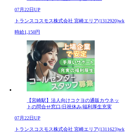
07月22日UP
トランスコスモス株式会社 宮崎エリア(1312920)wk
時給1,150円
【宮崎駅】法人向けコクヨの通販カウネッ
トの問合せ窓口/日祝休み/福利厚生充実
07月22日UP
トランスコスモス株式会社 宮崎エリア(1311623)wk