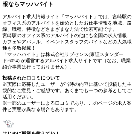
報ならマッハバイト
アルバイト求人情報サイト「マッハバイト」では、宮崎駅の
オフィス系のアルバイトを始めとしたお仕事情報を地域、路
線、職種、特徴などさまざまな方法で検索可能です。
宮崎駅のオフィス系のアルバイトの他にも全国の求人情報、
カフェやアパレル、イベントスタッフのバイトなどの人気職
種も多数掲載！
「マッハバイト」は株式会社リブセンス(東証スタンダー
ド:6054) が運営するアルバイト求人サイトです（なお、職業
紹介事業は行っておりません）。
投稿された口コミについて
※実際に応募したユーザーが当時の内容に基いて投稿した主
観的なご意見・ご感想です。あくまでも一つの参考としてご
活用ください。
※一部のユーザーによる口コミであり、このページの求人案
件と実態が異なる場合もあります。
はじめに職業を教えてね！