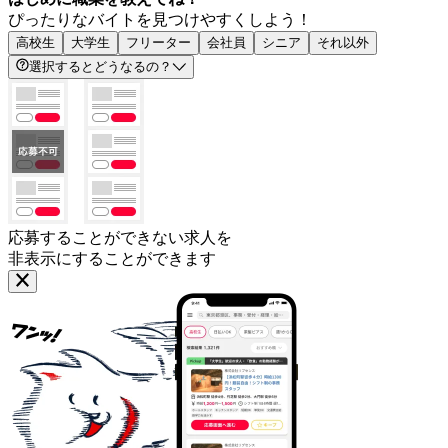
ぴったりなバイトを見つけやすくしよう！
高校生
大学生
フリーター
会社員
シニア
それ以外
選択するとどうなるの？
応募することができない求人を
非表示にすることができます