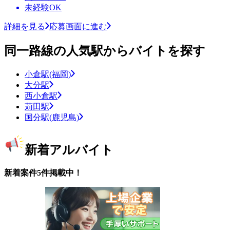
未経験OK
詳細を見る
応募画面に進む
同一路線の人気駅からバイトを探す
小倉駅(福岡)
大分駅
西小倉駅
苅田駅
国分駅(鹿児島)
新着アルバイト
新着案件5件掲載中！