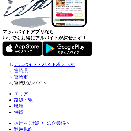
マッハバイトアプリなら
いつでもお得にアルバイトが探せます！
アルバイト・バイト求人TOP
宮崎県
宮崎市
宮崎駅のバイト
エリア
路線・駅
職種
特徴
採用をご検討中の企業様へ
利用規約