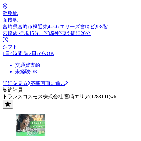
勤務地
面接地
宮崎県宮崎市橘通東4-2-6 エリーズ宮崎ビル8階
宮崎駅 徒歩15分、宮崎神宮駅 徒歩26分
シフト
1日4時間 週3日からOK
交通費支給
未経験OK
詳細を見る
応募画面に進む
契約社員
トランスコスモス株式会社 宮崎エリア(1288101)wk