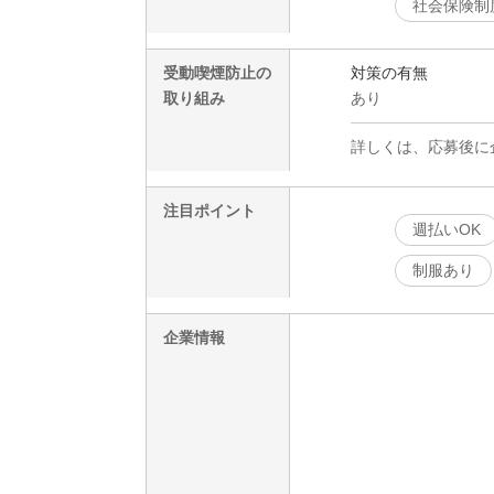
社会保険制
受動喫煙防止の
対策の有無
取り組み
あり
詳しくは、応募後に
注目ポイント
週払いOK
制服あり
企業情報