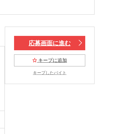
応募画面に進む
キープに追加
キープしたバイト