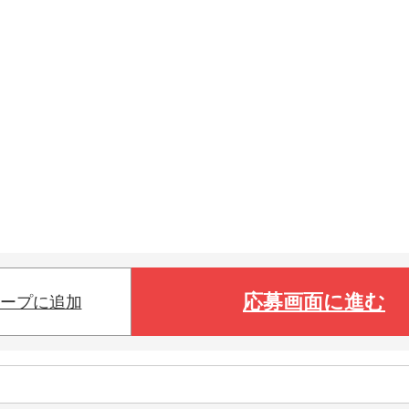
応募画面に進む
ープに追加