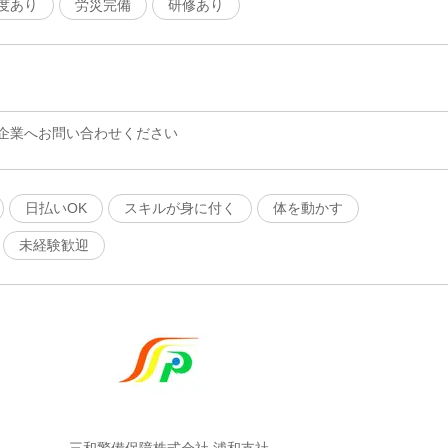
度あり
労災完備
研修あり
企業へお問い合わせください
日払いOK
スキルが身に付く
体を動かす
未経験歓迎