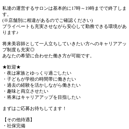
私達の運営するサロンは基本的に17時～19時までで終了しま
す。
(※店舗別に相違があるのでご確認ください)
プライベートも充実させながら安心して勤務できる環境があ
ります♪
将来美容師として一人立ちしていきたい方へのキャリアアッ
プ制度も充実◎
あなたの希望に合わせた働き方が可能です。
★歓迎★
・夜は家族とゆっくり過ごしたい
・子どもが学校の時間帯に働きたい
・過去の経験を活かしながら働きたい
・趣味と両立させたい
・将来はキャリアアップを目指したい
まずはご応募お待ちしてます！
【その他待遇】
・社保完備