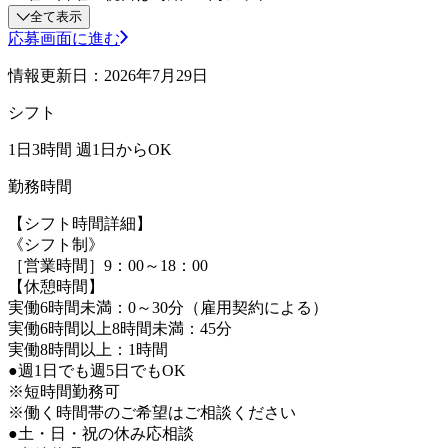
全て表示
応募画面に進む
情報更新日：2026年7月29日
シフト
1日3時間 週1日からOK
勤務時間
【シフト時間詳細】
《シフト制》
［営業時間］9：00～18：00
【休憩時間】
実働6時間未満：0～30分（雇用契約による）
実働6時間以上8時間未満：45分
実働8時間以上：1時間
●週1日でも週5日でもOK
※短時間勤務可
※働く時間帯のご希望はご相談ください
●土・日・祝の休み応相談