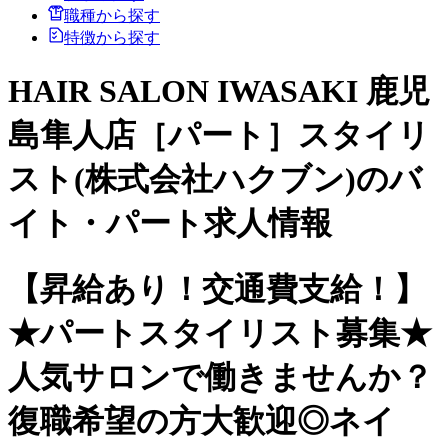
職種から探す
特徴から探す
HAIR SALON IWASAKI 鹿児
島隼人店［パート］スタイリ
スト(株式会社ハクブン)のバ
イト・パート求人情報
【昇給あり！交通費支給！】
★パートスタイリスト募集★
人気サロンで働きませんか？
復職希望の方大歓迎◎ネイ