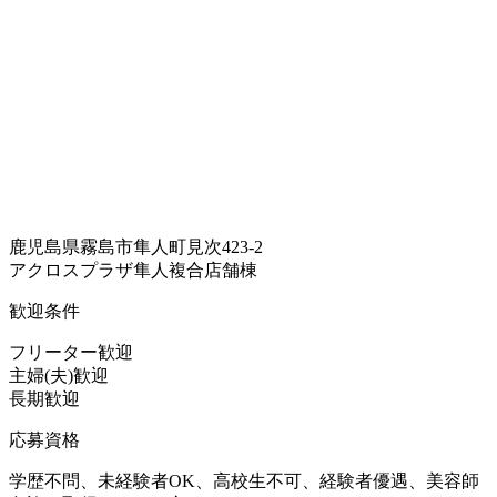
鹿児島県霧島市隼人町見次423-2
アクロスプラザ隼人複合店舗棟
歓迎条件
フリーター歓迎
主婦(夫)歓迎
長期歓迎
応募資格
学歴不問、未経験者OK、高校生不可、経験者優遇、美容師