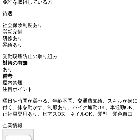
免許を取得している方
待遇
社会保険制度あり
労災完備
研修あり
昇給あり
受動喫煙防止の取り組み
対策の有無
あり
備考
屋内禁煙
注目ポイント
曜日や時間が選べる、年齢不問、交通費支給、スキルが身に
付く、体を動かす、制服あり、バイク通勤OK、車通勤OK、
正社員登用あり、ピアスOK、ネイルOK、髪型・髪色自由
企業情報