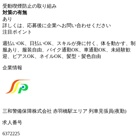
受動喫煙防止の取り組み
対策の有無
あり
詳しくは、応募後に企業へお問い合わせください
注目ポイント
週払いOK、日払いOK、スキルが身に付く、体を動かす、制
服あり、服装自由、バイク通勤OK、車通勤OK、未経験歓
迎、ピアスOK、ネイルOK、髪型・髪色自由
企業情報
三和警備保障株式会社 赤羽橋駅エリア 列車見張員(夜勤)
求人番号
6372225