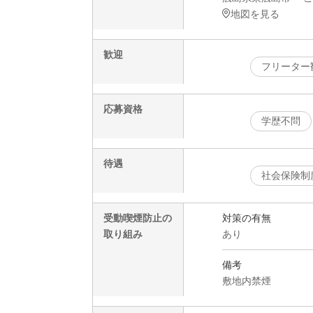
地図を見る
歓迎
フリーター
応募資格
学歴不問
待遇
社会保険制
受動喫煙防止の
対策の有無
取り組み
あり
備考
敷地内禁煙