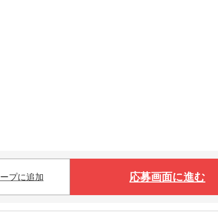
応募画面に進む
ープに追加