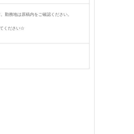
す。勤務地は原稿内をご確認ください。
てください☆