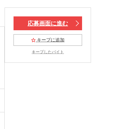
応募画面に進む
キープに追加
キープしたバイト