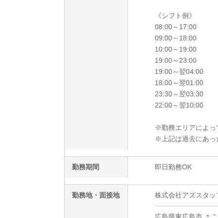
《シフト例》
08:00～17:00
09:00～18:00
10:00～19:00
19:00～23:00
19:00～翌04:00
18:00～翌01:00
23:30～翌03:30
22:00～翌10:00
※勤務エリアによっ
※上記は過去にあっ
勤務期間
即日勤務OK
勤務地・面接地
株式会社アズスタッ
広島県東広島市 ＊