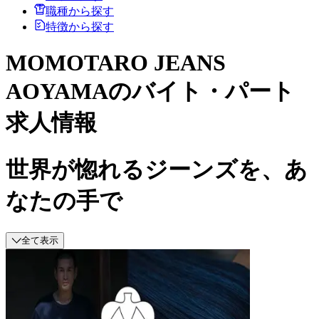
職種から探す
特徴から探す
MOMOTARO JEANS
AOYAMAのバイト・パート
求人情報
世界が惚れるジーンズを、あ
なたの手で
全て表示