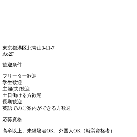
東京都港区北青山3-11-7
Ao2F
歓迎条件
フリーター歓迎
学生歓迎
主婦(夫)歓迎
土日働ける方歓迎
長期歓迎
英語でのご案内ができる方歓迎
応募資格
高卒以上、未経験者OK、外国人OK（就労資格者）