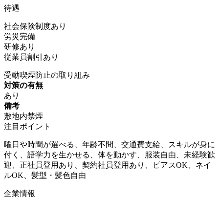
待遇
社会保険制度あり
労災完備
研修あり
従業員割引あり
受動喫煙防止の取り組み
対策の有無
あり
備考
敷地内禁煙
注目ポイント
曜日や時間が選べる、年齢不問、交通費支給、スキルが身に
付く、語学力を生かせる、体を動かす、服装自由、未経験歓
迎、正社員登用あり、契約社員登用あり、ピアスOK、ネイ
ルOK、髪型・髪色自由
企業情報