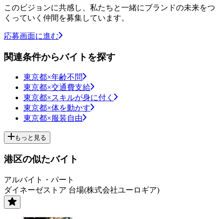
このビジョンに共感し、私たちと一緒にブランドの未来をつ
くっていく仲間を募集しています。
応募画面に進む
関連条件からバイトを探す
東京都×年齢不問
東京都×交通費支給
東京都×スキルが身に付く
東京都×体を動かす
東京都×服装自由
もっと見る
港区の似たバイト
アルバイト・パート
ダイネーゼストア 台場(株式会社ユーロギア)