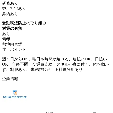
研修あり
寮、社宅あり
昇給あり
受動喫煙防止の取り組み
対策の有無
あり
備考
敷地内禁煙
注目ポイント
週１日からOK、曜日や時間が選べる、週払いOK、日払い
OK、年齢不問、交通費支給、スキルが身に付く、体を動か
す、制服あり、未経験歓迎、正社員登用あり
企業情報