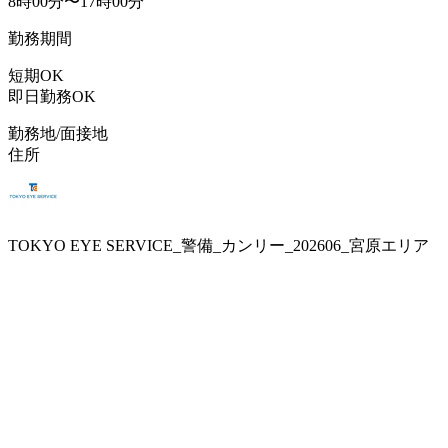
8時00分〜17時00分
勤務期間
短期OK
即日勤務OK
勤務地/面接地
住所
TOKYO EYE SERVICE_警備_カンリー_202606_宮原エリア