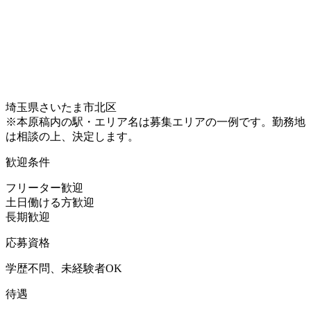
埼玉県さいたま市北区
※本原稿内の駅・エリア名は募集エリアの一例です。勤務地
は相談の上、決定します。
歓迎条件
フリーター歓迎
土日働ける方歓迎
長期歓迎
応募資格
学歴不問、未経験者OK
待遇