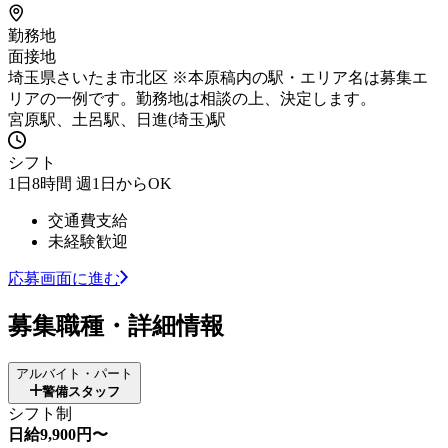
勤務地
面接地
埼玉県さいたま市北区 ※本原稿内の駅・エリア名は募集エ
リアの一例です。勤務地は相談の上、決定します。
宮原駅、土呂駅、日進(埼玉)駅
シフト
1日8時間 週1日からOK
交通費支給
未経験歓迎
応募画面に進む
募集職種・詳細情報
アルバイト・パート
警備スタッフ
シフト制
日給9,900円〜