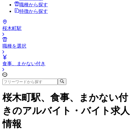
職種から探す
特徴から探す
桜木町駅
職種を選択
食事、まかない付き
桜木町駅、食事、まかない付
き
のアルバイト・バイト求人
情報