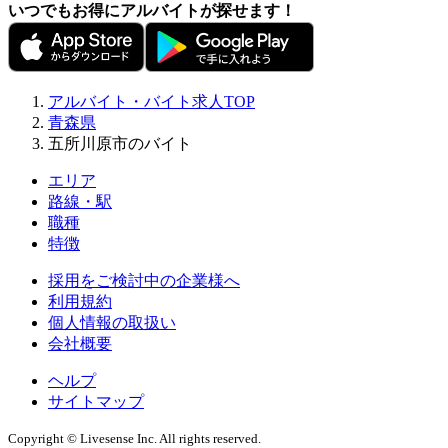
いつでもお得にアルバイトが探せます！
アルバイト・バイト求人TOP
青森県
五所川原市のバイト
エリア
路線・駅
職種
特徴
採用をご検討中の企業様へ
利用規約
個人情報の取扱い
会社概要
ヘルプ
サイトマップ
Copyright © Livesense Inc. All rights reserved.