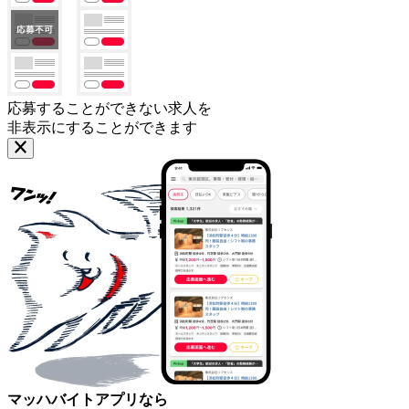
応募することができない求人を
非表示にすることができます
マッハバイトアプリなら