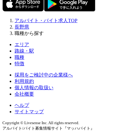
アルバイト・バイト求人TOP
長野県
職種から探す
エリア
路線・駅
職種
特徴
採用をご検討中の企業様へ
利用規約
個人情報の取扱い
会社概要
ヘルプ
サイトマップ
Copyright © Livesense Inc. All rights reserved.
アルバイト/バイト募集情報サイト『マッハバイト』